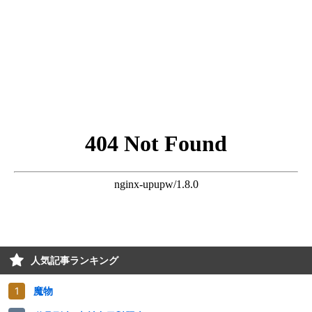
人気記事ランキング
魔物