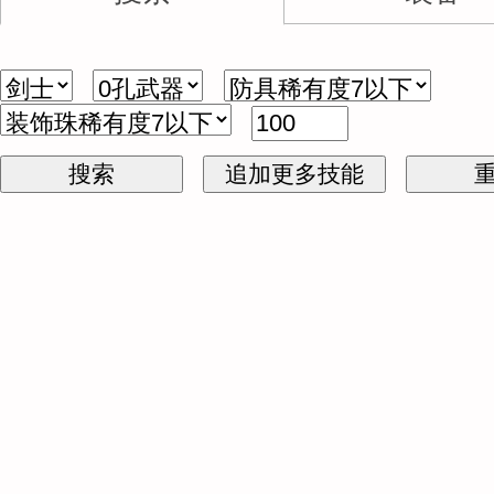
搜索
追加更多技能